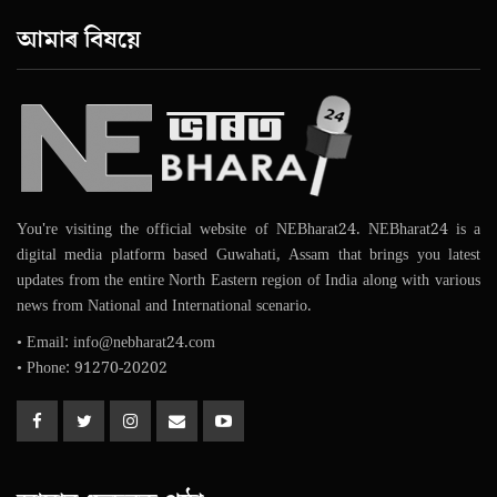
আমাৰ বিষয়ে
You're visiting the official website of NEBharat24. NEBharat24 is a
digital media platform based Guwahati, Assam that brings you latest
updates from the entire North Eastern region of India along with various
news from National and International scenario.
• Email: info@nebharat24.com
• Phone: 91270-20202