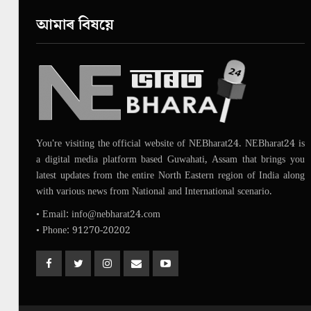
আমাৰ বিষয়ে
You're visiting the official website of NEBharat24. NEBharat24 is
a digital media platform based Guwahati, Assam that brings you
latest updates from the entire North Eastern region of India along
with various news from National and International scenario.
• Email: info@nebharat24.com
• Phone: 91270-20202