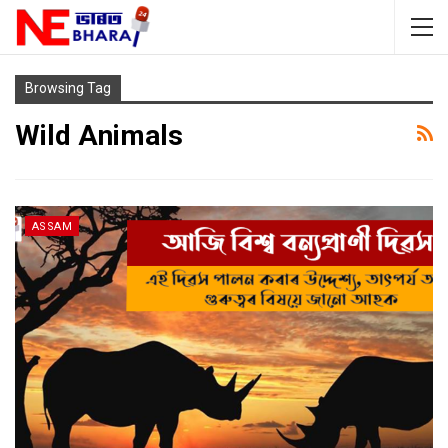
Browsing Tag
Wild Animals
ASSAM