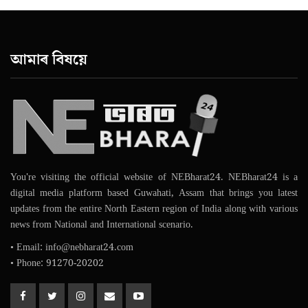
আমাৰ বিষয়ে
You're visiting the official website of NEBharat24. NEBharat24 is a
digital media platform based Guwahati, Assam that brings you latest
updates from the entire North Eastern region of India along with various
news from National and International scenario.
• Email: info@nebharat24.com
• Phone: 91270-20202