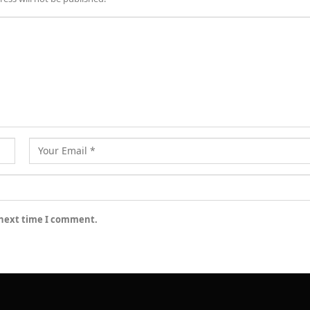
 next time I comment.