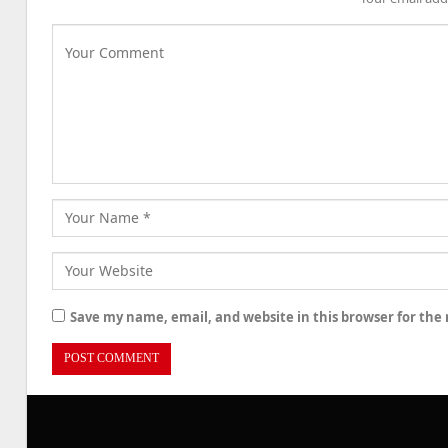
Save my name, email, and website in this browser for the