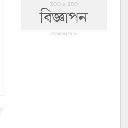
- Advertisement -