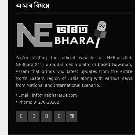
আমাৰ বিষয়ে
You're visiting the official website of NEBharat24.
NEBharat24 is a digital media platform based Guwahati,
Assam that brings you latest updates from the entire
North Eastern region of India along with various news
from National and International scenario.
• Email: info@nebharat24.com
• Phone: 91270-20202