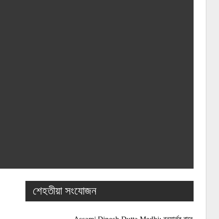
শেহতীয়া সংযোজন