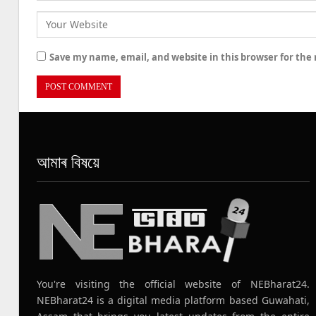
Save my name, email, and website in this browser for the
আমাৰ বিষয়ে
You're visiting the official website of NEBharat24.
NEBharat24 is a digital media platform based Guwahati,