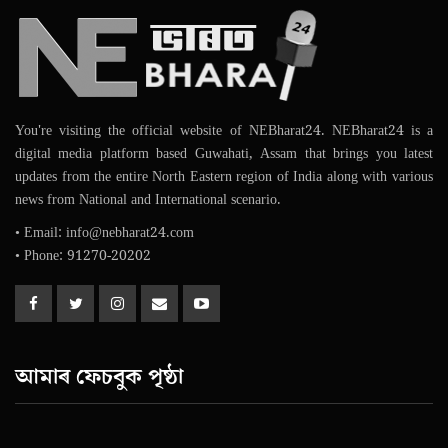
You're visiting the official website of NEBharat24. NEBharat24 is a
digital media platform based Guwahati, Assam that brings you latest
updates from the entire North Eastern region of India along with various
news from National and International scenario.
• Email: info@nebharat24.com
• Phone: 91270-20202
আমাৰ ফেচবুক পৃষ্ঠা