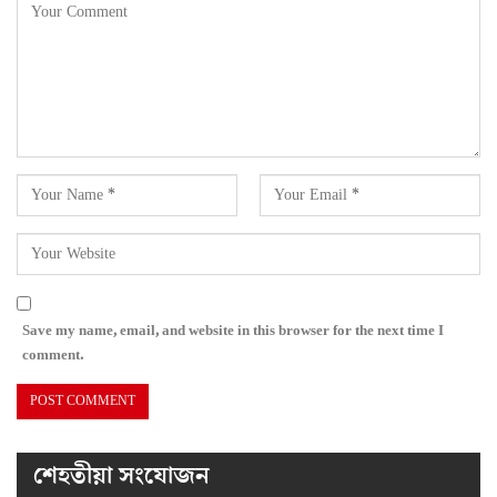
Save my name, email, and website in this browser for the next time I
comment.
শেহতীয়া সংযোজন