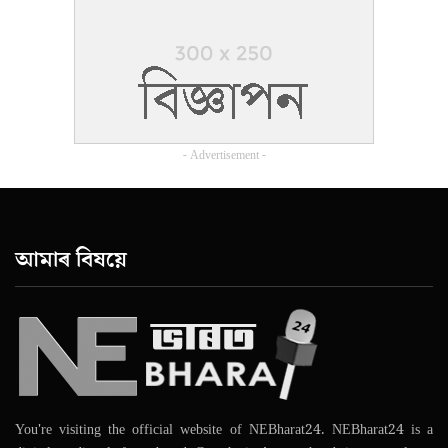
- Advertisement -
আমাৰ বিষয়ে
You're visiting the official website of NEBharat24. NEBharat24 is a