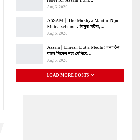
relief for Assam from…
Aug 6, 2026
ASSAM | The Mukhya Mantrir Nijut
Moina scheme : নিযুত মইনা,…
Aug 6, 2026
Assam| Dinesh Dutta Medhi: বন্যাৰ্তৰ
বাবে দিনেশ দত্ত মেধিয়ে…
Aug 5, 2026
LOAD MORE POSTS