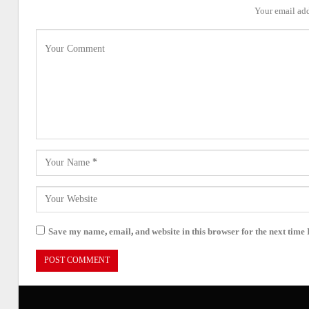
Your email add
Save my name, email, and website in this browser for the next time