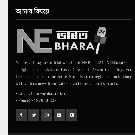
আমাৰ বিষয়ে
You're visiting the official website of NEBharat24. NEBharat24 is
a digital media platform based Guwahati, Assam that brings you
latest updates from the entire North Eastern region of India along
with various news from National and International scenario.
• Email: info@nebharat24.com
• Phone: 91270-20202