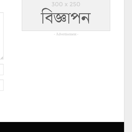
- Advertisement -