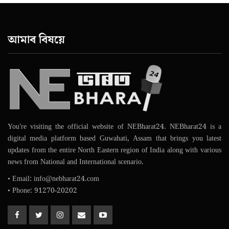
আমাৰ বিষয়ে
You're visiting the official website of NEBharat24. NEBharat24 is a
digital media platform based Guwahati, Assam that brings you latest
updates from the entire North Eastern region of India along with various
news from National and International scenario.
• Email: info@nebharat24.com
• Phone: 91270-20202