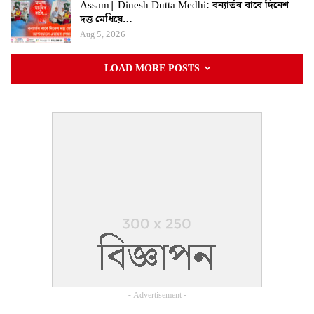
Assam| Dinesh Dutta Medhi: বন্যাৰ্তৰ বাবে দিনেশ
দত্ত মেধিয়ে…
Aug 5, 2026
LOAD MORE POSTS
- Advertisement -