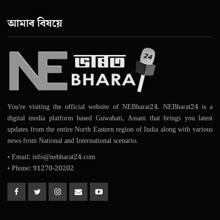
আমাৰ বিষয়ে
You're visiting the official website of NEBharat24. NEBharat24 is a
digital media platform based Guwahati, Assam that brings you latest
updates from the entire North Eastern region of India along with various
news from National and International scenario.
• Email: info@nebharat24.com
• Phone: 91270-20202