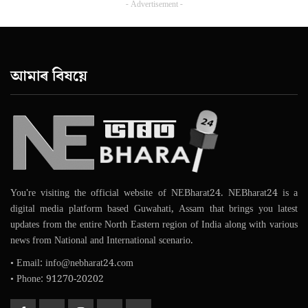
- Advertisement -
আমাৰ বিষয়ে
You're visiting the official website of NEBharat24. NEBharat24 is a
digital media platform based Guwahati, Assam that brings you latest
updates from the entire North Eastern region of India along with various
news from National and International scenario.
• Email: info@nebharat24.com
• Phone: 91270-20202