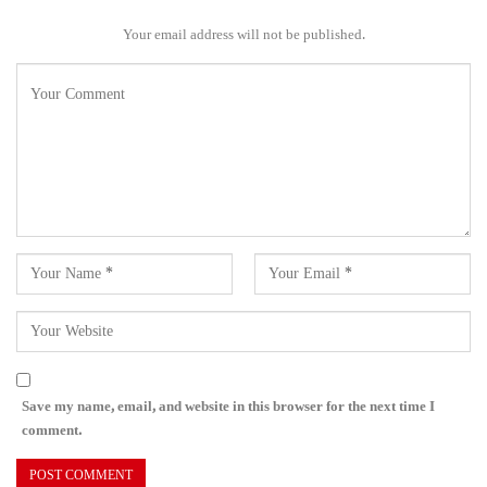
Your email address will not be published.
Save my name, email, and website in this browser for the next time I
comment.