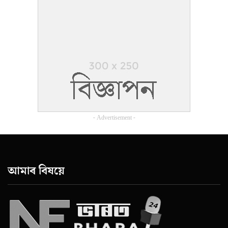
- Advertisement -
আমাৰ বিষয়ে