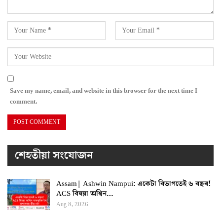
Save my name, email, and website in this browser for the next time I
comment.
শেহতীয়া সংযোজন
Assam| Ashwin Nampui: একেটা বিভাগতেই ৬ বছৰ!
ACS বিষয়া অশ্বিন…
Aug 8, 2026