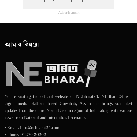
- Advertisement -
আমাৰ বিষয়ে
You're visiting the official website of NEBharat24. NEBharat24 is a
digital media platform based Guwahati, Assam that brings you latest
updates from the entire North Eastern region of India along with various
news from National and International scenario.
• Email: info@nebharat24.com
• Phone: 91270-20202