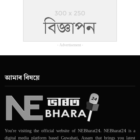
- Advertisement -
আমাৰ বিষয়ে
You're visiting the official website of NEBharat24. NEBharat24 is a
digital media platform based Guwahati, Assam that brings you latest