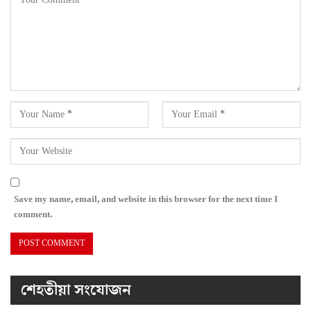
Save my name, email, and website in this browser for the next time I
comment.
শেহতীয়া সংযোজন