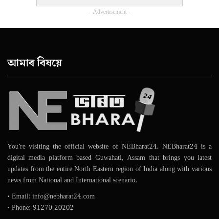
- Advertisement -
আমাৰ বিষয়ে
You're visiting the official website of NEBharat24. NEBharat24 is a
digital media platform based Guwahati, Assam that brings you latest
updates from the entire North Eastern region of India along with various
news from National and International scenario.
• Email: info@nebharat24.com
• Phone: 91270-20202