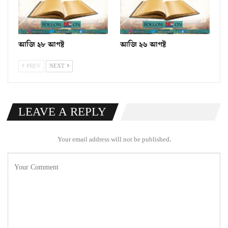
আজি ২৮ আগষ্ট
আজি ২৬ আগষ্ট
PREV
NEXT
LEAVE A REPLY
Your email address will not be published.