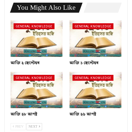
You Might Also Like
GENERAL KNOWLEDGE
GENERAL KNOWLEDGE
আজি ২ ছেপ্টেম্বৰ
আজি ১ ছেপ্টেম্বৰ
GENERAL KNOWLEDGE
GENERAL KNOWLEDGE
আজি ২৮ আগষ্ট
আজি ২৬ আগষ্ট
PREV
NEXT