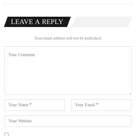
LEAVE A REPLY
Your email address will not be published.