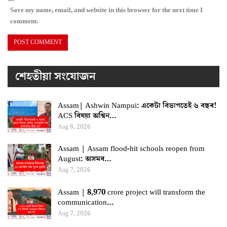
Save my name, email, and website in this browser for the next time I
comment.
শেহতীয়া সংযোজন
Assam| Ashwin Nampui: একেটা বিভাগতেই ৬ বছৰ!
ACS বিষয়া অশ্বিন…
Aug 8, 2026
Assam | Assam flood-hit schools reopen from
August: অসমৰ…
Aug 7, 2026
Assam | 8,970 crore project will transform the
communication…
Aug 7, 2026