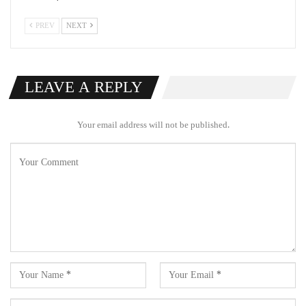
PREV
NEXT
LEAVE A REPLY
Your email address will not be published.