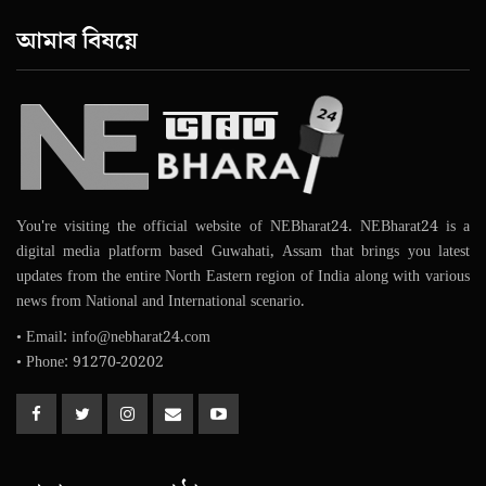
আমাৰ বিষয়ে
You're visiting the official website of NEBharat24. NEBharat24 is a
digital media platform based Guwahati, Assam that brings you latest
updates from the entire North Eastern region of India along with various
news from National and International scenario.
• Email: info@nebharat24.com
• Phone: 91270-20202