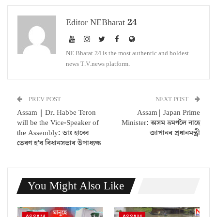
Editor NEBharat 24
NE Bharat 24 is the most authentic and boldest
news T.V.news platform.
PREV POST
NEXT POST
Assam | Dr. Habbe Teron
Assam| Japan Prime
will be the Vice-Speaker of
Minister: অসম ভ্ৰমণলৈ নাহে
the Assembly: ডাঃ হাব্বে
জাপানৰ প্ৰধানমন্ত্ৰী
তেৰণ হ’ব বিধানসভাৰ উপাধ্যক্ষ
You Might Also Like
ASSAM
ASSAM