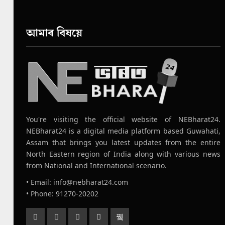
আমাৰ বিষয়ে
You're visiting the official website of NEBharat24.
NEBharat24 is a digital media platform based Guwahati,
Assam that brings you latest updates from the entire
North Eastern region of India along with various news
from National and International scenario.
• Email: info@nebharat24.com
• Phone: 91270-20202