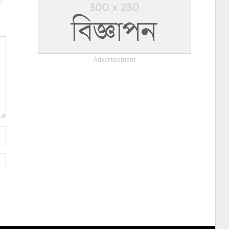
- Advertisement -