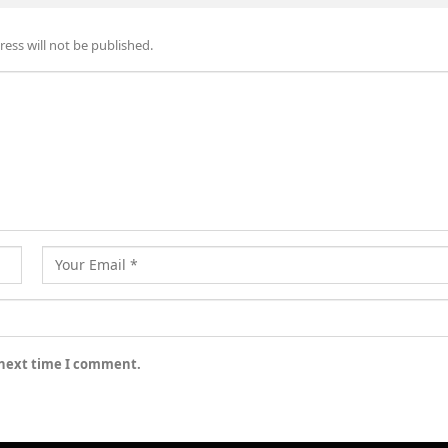
ess will not be published.
 next time I comment.