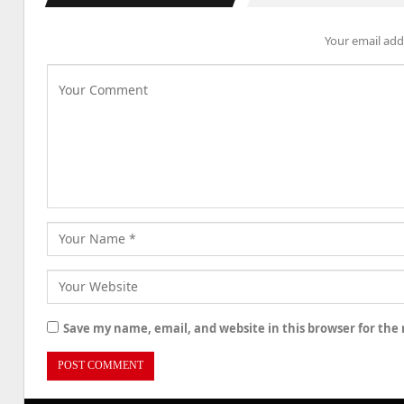
Your email addr
Save my name, email, and website in this browser for the