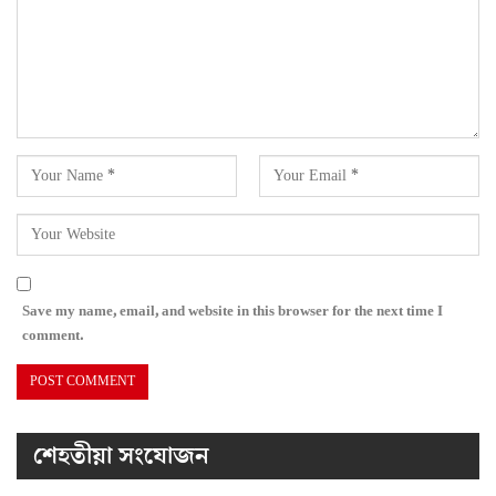
Save my name, email, and website in this browser for the next time I
comment.
শেহতীয়া সংযোজন