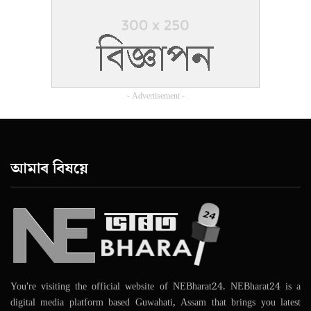
- Advertisement -
আমাৰ বিষয়ে
You're visiting the official website of NEBharat24. NEBharat24 is a
digital media platform based Guwahati, Assam that brings you latest