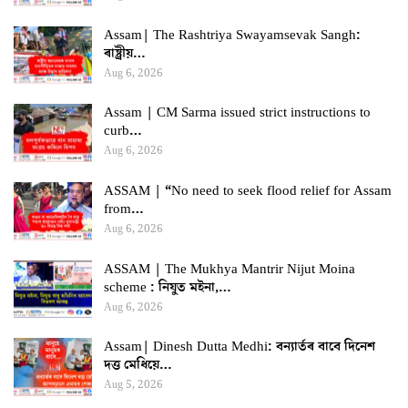
Assam| The Rashtriya Swayamsevak Sangh:
ৰাষ্ট্ৰীয়…
Aug 6, 2026
Assam | CM Sarma issued strict instructions to
curb…
Aug 6, 2026
ASSAM | “No need to seek flood relief for Assam
from…
Aug 6, 2026
ASSAM | The Mukhya Mantrir Nijut Moina
scheme : নিযুত মইনা,…
Aug 6, 2026
Assam| Dinesh Dutta Medhi: বন্যাৰ্তৰ বাবে দিনেশ
দত্ত মেধিয়ে…
Aug 5, 2026