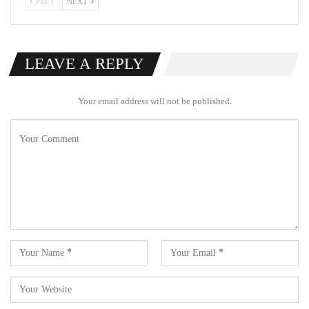
PREV
NEXT
LEAVE A REPLY
Your email address will not be published.