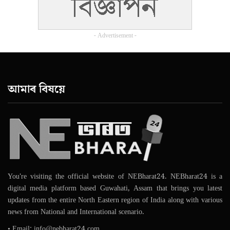
- Advertisement -
আমাৰ বিষয়ে
You're visiting the official website of NEBharat24. NEBharat24 is a
digital media platform based Guwahati, Assam that brings you latest
updates from the entire North Eastern region of India along with various
news from National and International scenario.
• Email: info@nebharat24.com