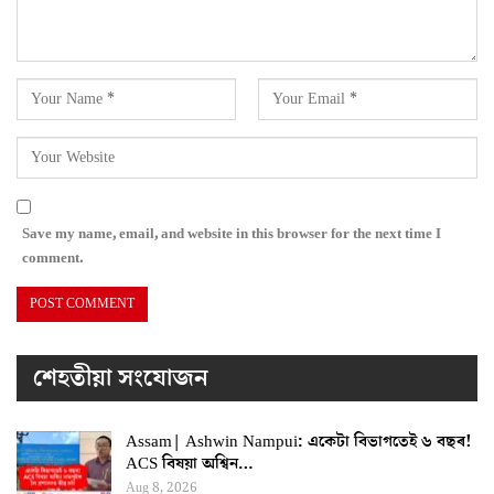
Save my name, email, and website in this browser for the next time I
comment.
শেহতীয়া সংযোজন
Assam| Ashwin Nampui: একেটা বিভাগতেই ৬ বছৰ!
ACS বিষয়া অশ্বিন…
Aug 8, 2026