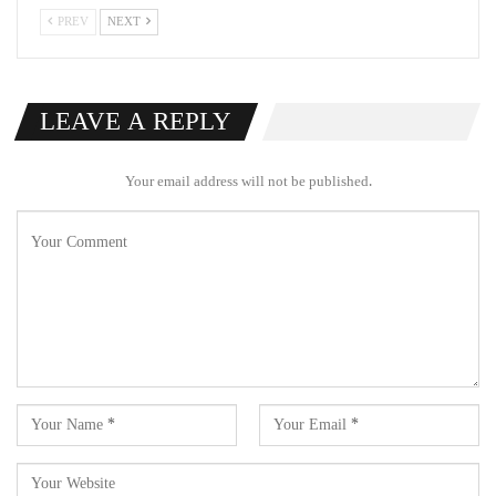
PREV
NEXT
LEAVE A REPLY
Your email address will not be published.