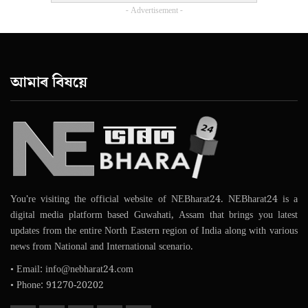
- Advertisement -
আমাৰ বিষয়ে
You're visiting the official website of NEBharat24. NEBharat24 is a
digital media platform based Guwahati, Assam that brings you latest
updates from the entire North Eastern region of India along with various
news from National and International scenario.
• Email: info@nebharat24.com
• Phone: 91270-20202