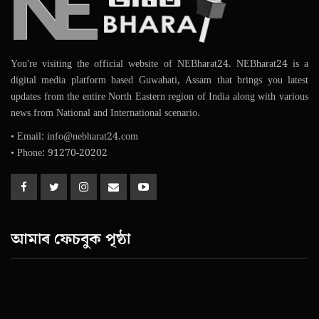
You're visiting the official website of NEBharat24. NEBharat24 is a
digital media platform based Guwahati, Assam that brings you latest
updates from the entire North Eastern region of India along with various
news from National and International scenario.
• Email: info@nebharat24.com
• Phone: 91270-20202
আমাৰ ফেচবুক পৃষ্ঠা