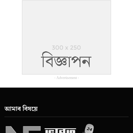
- Advertisement -
আমাৰ বিষয়ে