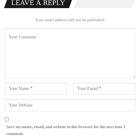
LEAVE A REPLY
Your email address will not be published.
Save my name, email, and website in this browser for the next time I
comment.