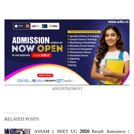
ADVERTISEMENT
RELATED POSTS
ASSAM | NEET UG 2026 Result Announce :