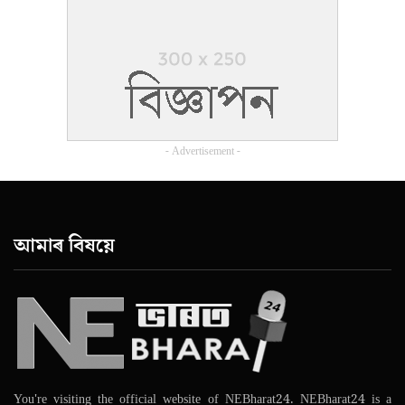
- Advertisement -
আমাৰ বিষয়ে
You're visiting the official website of NEBharat24. NEBharat24 is a