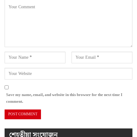
Save my name, email, and website in this browser for the next time I
comment.
শেহতীয়া সংযোজন