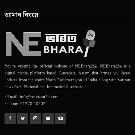
আমাৰ বিষয়ে
You're visiting the official website of NEBharat24. NEBharat24 is a
digital media platform based Guwahati, Assam that brings you latest
updates from the entire North Eastern region of India along with various
news from National and International scenario.
• Email: info@nebharat24.com
• Phone: 91270-20202