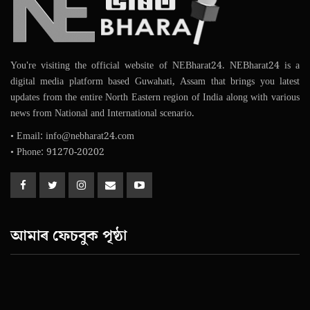
You're visiting the official website of NEBharat24. NEBharat24 is a
digital media platform based Guwahati, Assam that brings you latest
updates from the entire North Eastern region of India along with various
news from National and International scenario.
• Email: info@nebharat24.com
• Phone: 91270-20202
আমাৰ ফেচবুক পৃষ্ঠা