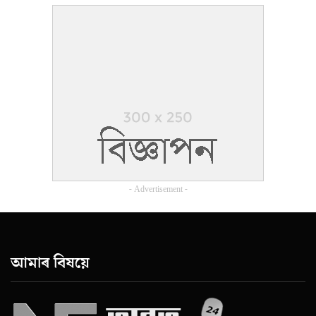
- Advertisement -
আমাৰ বিষয়ে