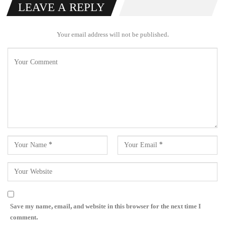
LEAVE A REPLY
Your email address will not be published.
Save my name, email, and website in this browser for the next time I
comment.