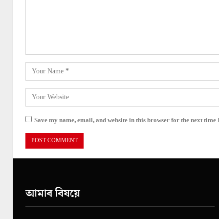
Save my name, email, and website in this browser for the next time
আমাৰ বিষয়ে