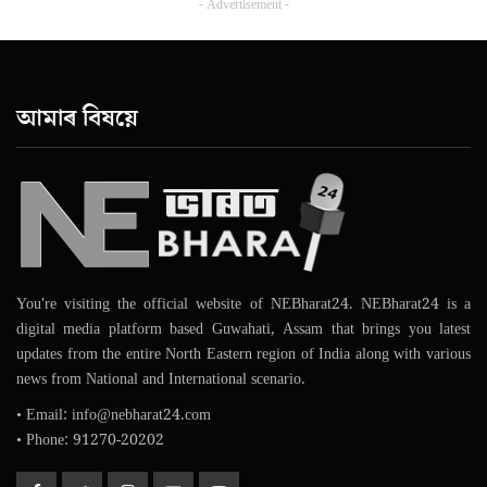
- Advertisement -
আমাৰ বিষয়ে
You're visiting the official website of NEBharat24. NEBharat24 is a
digital media platform based Guwahati, Assam that brings you latest
updates from the entire North Eastern region of India along with various
news from National and International scenario.
• Email: info@nebharat24.com
• Phone: 91270-20202