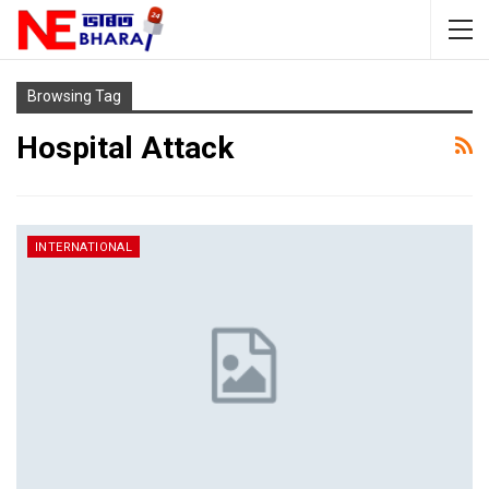
Browsing Tag
Hospital Attack
INTERNATIONAL