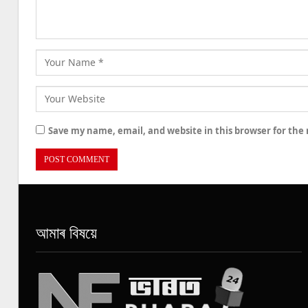
Save my name, email, and website in this browser for the
আমাৰ বিষয়ে