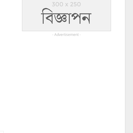
- Advertisement -