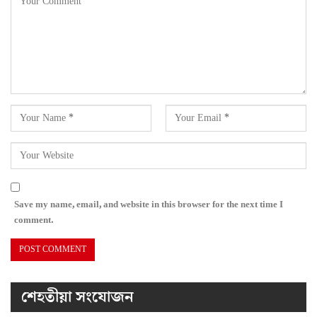
Save my name, email, and website in this browser for the next time I
comment.
শেহতীয়া সংযোজন