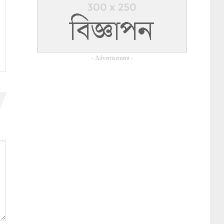
- Advertisement -