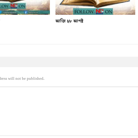
ৰ
আজি ২৮ আগষ্ট
ress will not be published.