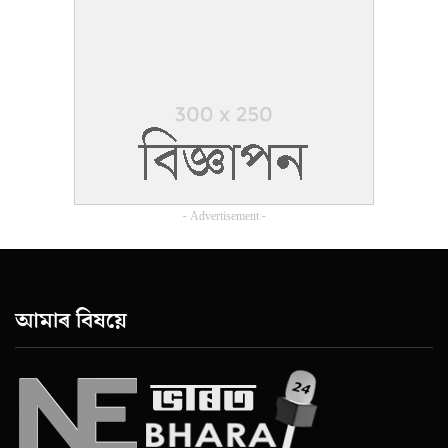
- Advertisement -
আমাৰ বিষয়ে