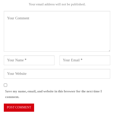
Your email address will not be published.
Save my name, email, and website in this browser for the next time I
comment.