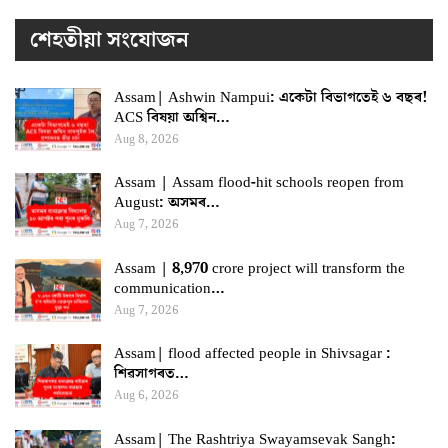
শেহতীয়া সংযোজন
Assam| Ashwin Nampui: একেটা বিভাগতেই ৬ বছৰ!
ACS বিষয়া অশ্বিন…
Aug 8, 2026
Assam | Assam flood-hit schools reopen from
August: অসমৰ…
Aug 7, 2026
Assam | 8,970 crore project will transform the
communication…
Aug 7, 2026
Assam| flood affected people in Shivsagar :
শিৱসাগৰত…
Aug 6, 2026
Assam| The Rashtriya Swayamsevak Sangh: