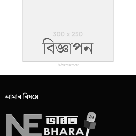
- Advertisement -
আমাৰ বিষয়ে