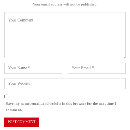
Your email address will not be published.
Save my name, email, and website in this browser for the next time I
comment.