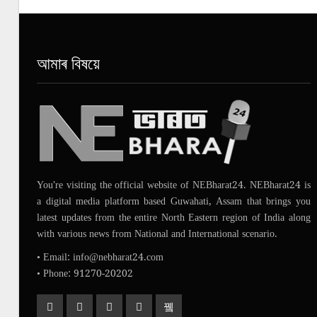
আমাৰ বিষয়ে
You're visiting the official website of NEBharat24. NEBharat24 is
a digital media platform based Guwahati, Assam that brings you
latest updates from the entire North Eastern region of India along
with various news from National and International scenario.
• Email: info@nebharat24.com
• Phone: 91270-20202