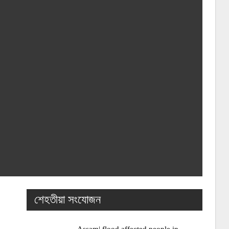
শেহতীয়া সংযোজন