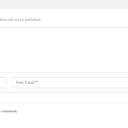
ress will not be published.
 I comment.