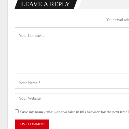
LEAVE A REPLY
Your email add
Save my name, email, and website in this browser for the next time