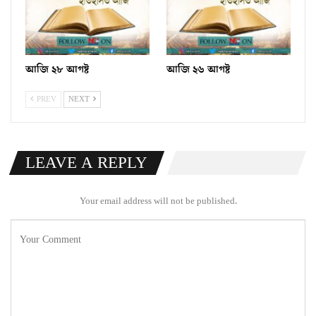
আজি ২৮ আগষ্ট
আজি ২৬ আগষ্ট
PREV
NEXT
LEAVE A REPLY
Your email address will not be published.