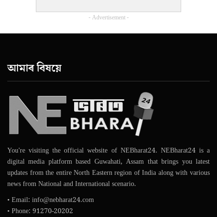
- Advertisement -
আমাৰ বিষয়ে
You're visiting the official website of NEBharat24. NEBharat24 is a
digital media platform based Guwahati, Assam that brings you latest
updates from the entire North Eastern region of India along with various
news from National and International scenario.
• Email: info@nebharat24.com
• Phone: 91270-20202