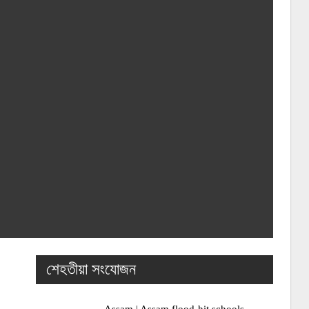
শেহতীয়া সংযোজন