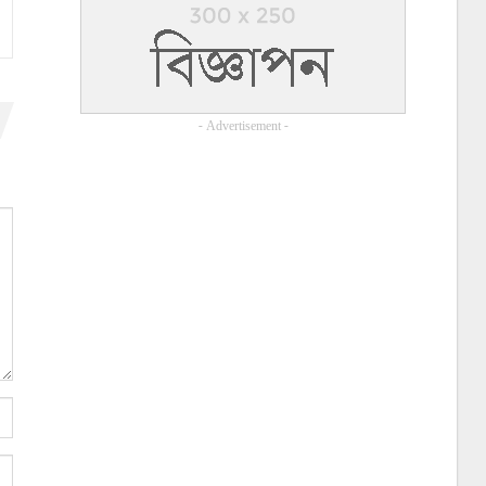
- Advertisement -