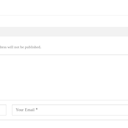
ress will not be published.