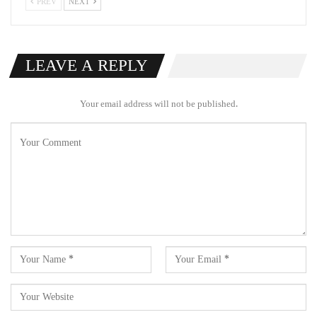
PREV
NEXT
LEAVE A REPLY
Your email address will not be published.