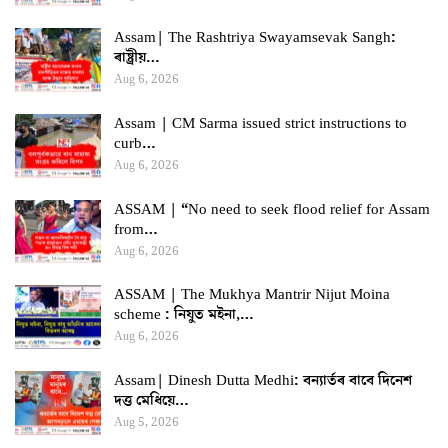
Assam| The Rashtriya Swayamsevak Sangh:
ৰাষ্ট্ৰীয়…
Aug 6, 2026
Assam | CM Sarma issued strict instructions to
curb…
Aug 6, 2026
ASSAM | “No need to seek flood relief for Assam
from…
Aug 6, 2026
ASSAM | The Mukhya Mantrir Nijut Moina
scheme : নিযুত মইনা,…
Aug 6, 2026
Assam| Dinesh Dutta Medhi: বন্যাৰ্তৰ বাবে দিনেশ
দত্ত মেধিয়ে…
Aug 5, 2026