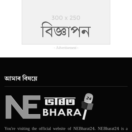
- Advertisement -
আমাৰ বিষয়ে
You're visiting the official website of NEBharat24. NEBharat24 is a