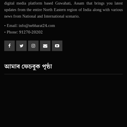
digital media platform based Guwahati, Assam that brings you latest
updates from the entire North Eastern region of India along with various
news from National and International scenario.
• Email: info@nebharat24.com
• Phone: 91270-20202
আমাৰ ফেচবুক পৃষ্ঠা