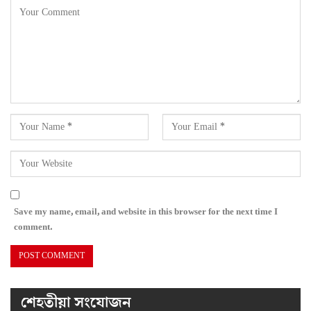
Save my name, email, and website in this browser for the next time I
comment.
শেহতীয়া সংযোজন