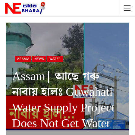
ASSAM
NEWS
WATER
Assam| আছে গৰু
নাবায় হালঃ Guwahati
Water Supply Project
Does Not Get Water