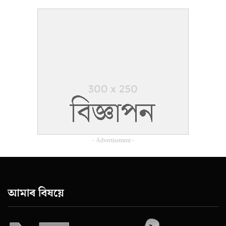
- Advertisement -
আমাৰ বিষয়ে