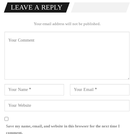
LEAVE A REPLY
Your email address will not be published.
Save my name, email, and website in this browser for the next time I
comment.