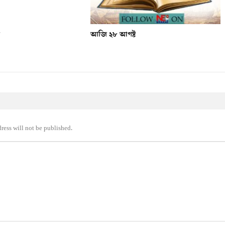
ৰ
আজি ২৮ আগষ্ট
ress will not be published.