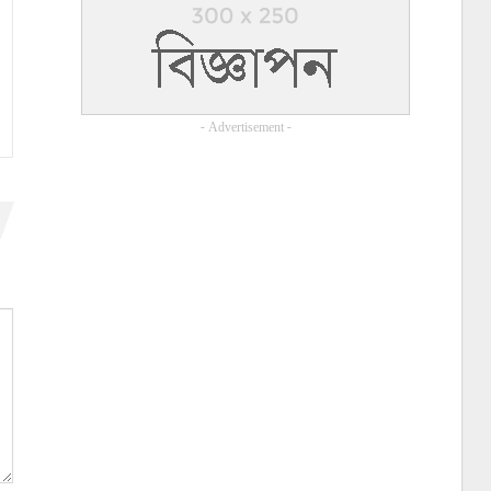
- Advertisement -