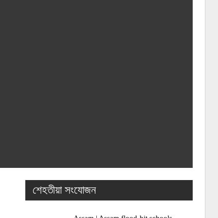
শেহতীয়া সংযোজন