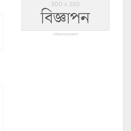
- Advertisement -