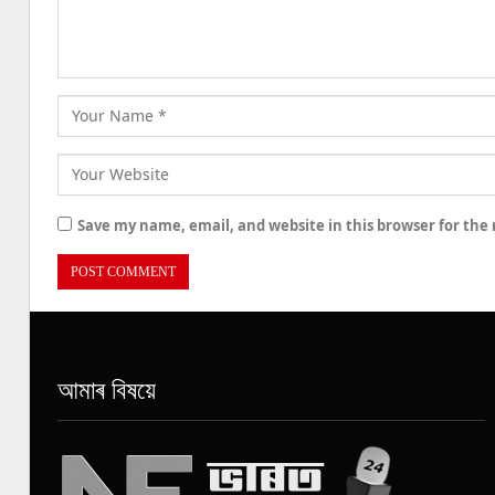
Save my name, email, and website in this browser for the
আমাৰ বিষয়ে