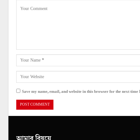
Save my name, email, and website in this browser for the next time
আমাৰ বিষয়ে