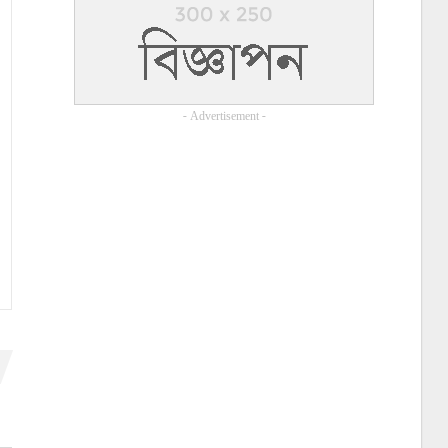
- Advertisement -