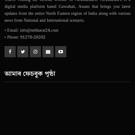
digital media platform based Guwahati, Assam that brings you latest
updates from the entire North Eastern region of India along with various
news from National and International scenario.
• Email: info@nebharat24.com
• Phone: 91270-20202
আমাৰ ফেচবুক পৃষ্ঠা