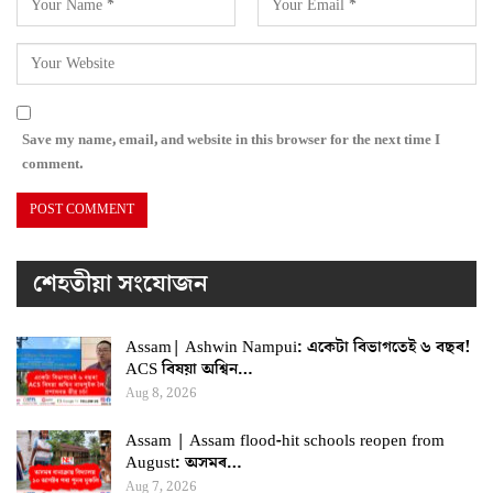
Save my name, email, and website in this browser for the next time I
comment.
শেহতীয়া সংযোজন
Assam| Ashwin Nampui: একেটা বিভাগতেই ৬ বছৰ!
ACS বিষয়া অশ্বিন…
Aug 8, 2026
Assam | Assam flood-hit schools reopen from
August: অসমৰ…
Aug 7, 2026