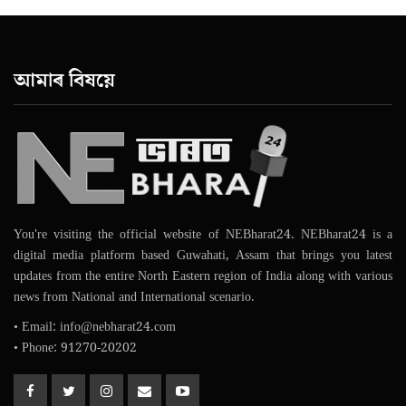
আমাৰ বিষয়ে
You're visiting the official website of NEBharat24. NEBharat24 is a
digital media platform based Guwahati, Assam that brings you latest
updates from the entire North Eastern region of India along with various
news from National and International scenario.
• Email: info@nebharat24.com
• Phone: 91270-20202